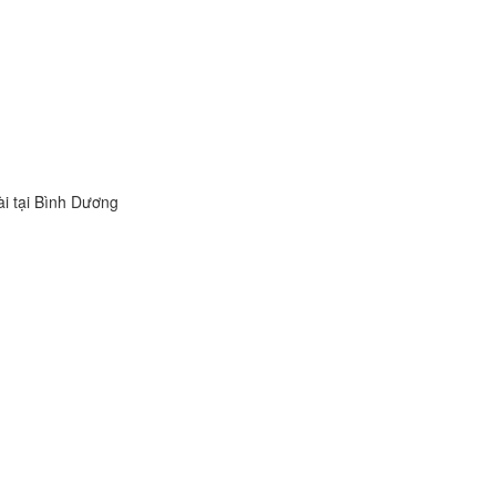
i tại Bình Dương