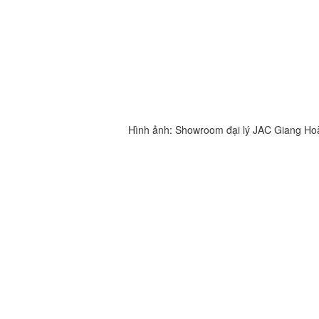
Hình ảnh: Showroom đại lý JAC Giang Hoà