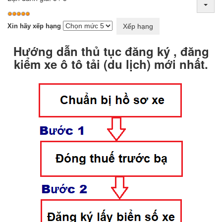
Xin hãy xếp hạng
Hướng dẫn thủ tục đăng ký , đăng
kiểm xe ô tô tải (du lịch) mới nhất.