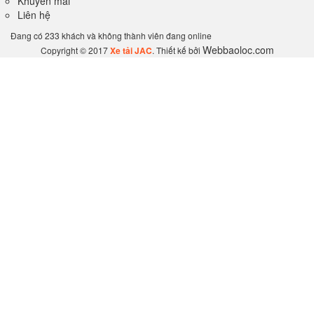
Khuyến mãi
Liên hệ
Đang có 233 khách và không thành viên đang online
Webbaoloc.com
Copyright © 2017
Xe tải JAC
. Thiết kế bởi