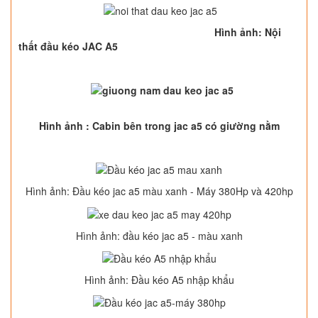
Hình ảnh: Nội
thất đầu kéo JAC A5
Hình ảnh : Cabin bên trong jac a5 có giường nằm
Hình ảnh: Đầu kéo jac a5 màu xanh - Máy 380Hp và 420hp
Hình ảnh: đầu kéo jac a5 - màu xanh
Hình ảnh: Đầu kéo A5 nhập khẩu