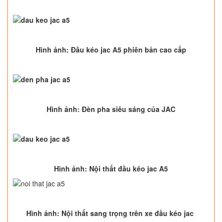
Hình ảnh: Đầu kéo jac A5 phiên bản cao cấp
Hình ảnh: Đèn pha siêu sáng của JAC
Hình ảnh: Nội thất đầu kéo jac A5
Hình ảnh: Nội thất sang trọng trên xe đầu kéo jac