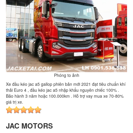
Phóng to ảnh
Xe đầu kéo jac a5 gallop phiên bản mới 2021 đạt tiêu chuẩn khí
thải Euro 4 , đầu kéo jac a5 nhập khẩu nguyên chiếc 100% .
Bảo hành 3 năm hoặc 100.000km . Hỗ trợ vay mua xe 70-80%
giá trị xe.
JAC MOTORS